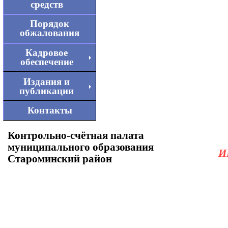
средств
Порядок
обжалования
Кадровое
обеспечение
Издания и
публикации
Контакты
Контрольно-счётная палата
муниципального образования
И
Староминский район