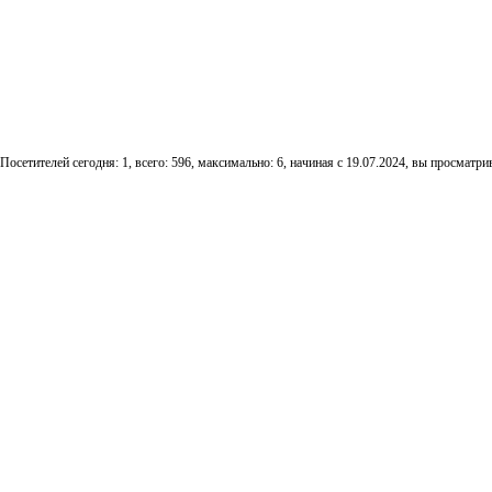
Посетителей сегодня: 1, всего: 596, максимально: 6, начиная с 19.07.2024, вы просматрив