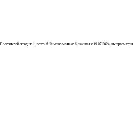
Посетителей сегодня: 1, всего: 610, максимально: 6, начиная с 19.07.2024, вы просматрив