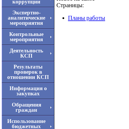
коррупции
Страницы:
Экспертно-
Планы работы
аналитические
мероприятия
Контрольные
мероприятия
Деятельность
КСП
Результаты
проверок в
отношении КСП
Информация о
закупках
Обращения
граждан
Использование
бюджетных