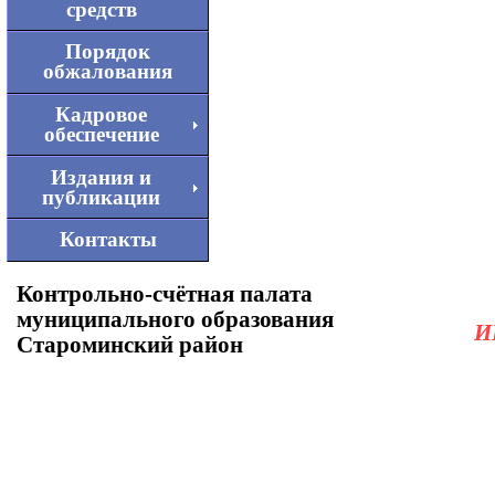
средств
Порядок
обжалования
Кадровое
обеспечение
Издания и
публикации
Контакты
Контрольно-счётная палата
муниципального образования
И
Староминский район