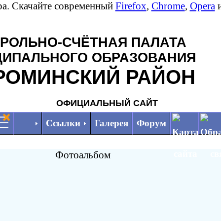
ра. Скачайте современный
Firefox
,
Chrome
,
Opera
РОЛЬНО-СЧЁТНАЯ ПАЛАТА
ЦИПАЛЬНОГО ОБРАЗОВАНИЯ
РОМИНСКИЙ РАЙОН
ОФИЦИАЛЬНЫЙ САЙТ
Ссылки
Галерея
Форум
Фотоальбом