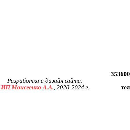
353600
Разработка и дизайн сайта:
ИП Моисеенко А.А.
, 2020-2024 г.
тел