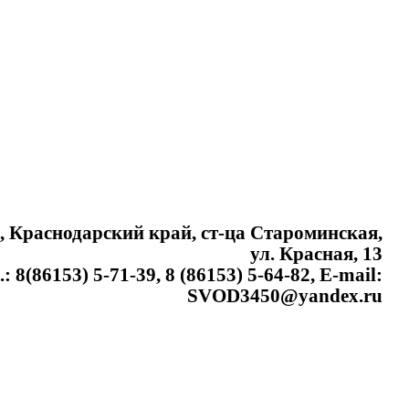
, Краснодарский край, ст-ца Староминская,
ул. Красная, 13
.: 8(86153) 5-71-39, 8 (86153) 5-64-82, E-mail:
SVOD3450@yandex.ru