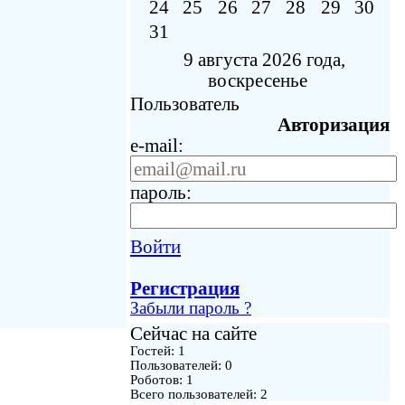
24
25
26
27
28
29
30
31
9 августа 2026 года,
воскресенье
Пользователь
Авторизация
e-mail:
пароль:
Войти
Регистрация
Забыли пароль ?
Сейчас на сайте
Гостей: 1
Пользователей: 0
Роботов: 1
Всего пользователей: 2