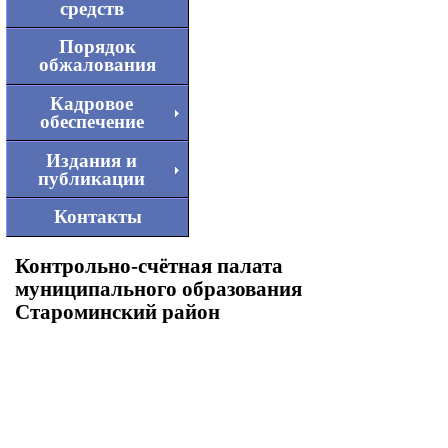
средств
Порядок
обжалования
Кадровое
обеспечение
Издания и
публикации
Контакты
Контрольно-счётная палата
муниципального образования
Староминский район