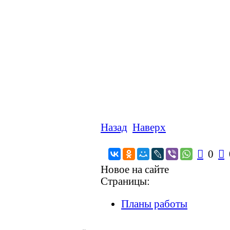
Назад
Наверх

0

Новое на сайте
Страницы:
Планы работы