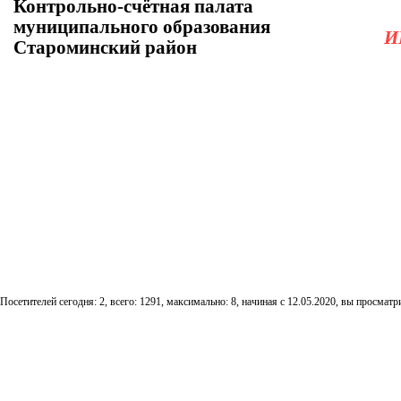
Контрольно-счётная палата
муниципального образования
И
Староминский район
Посетителей сегодня: 2, всего: 1291, максимально: 8, начиная с 12.05.2020, вы просматри