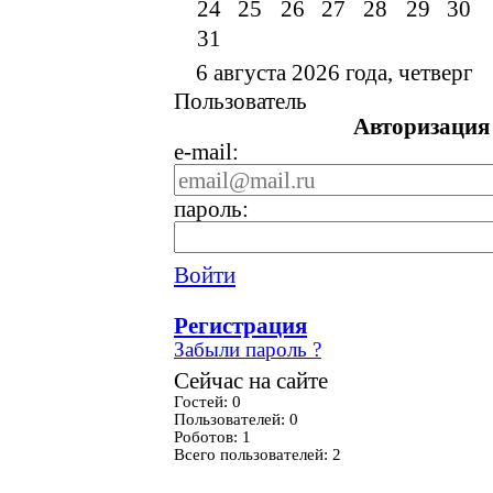
24
25
26
27
28
29
30
31
6 августа 2026 года, четверг
Пользователь
Авторизация
e-mail:
пароль:
Войти
Регистрация
Забыли пароль ?
Сейчас на сайте
Гостей: 0
Пользователей: 0
Роботов: 1
Всего пользователей: 2