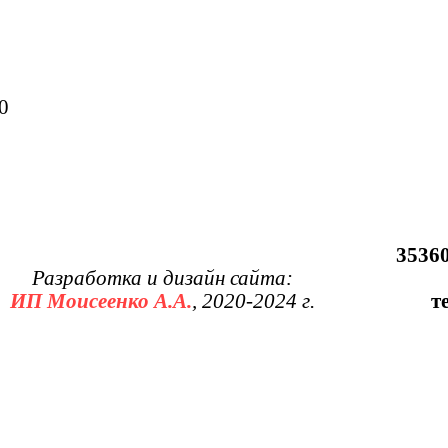
0
35360
Разработка и дизайн сайта:
ИП Моисеенко А.А.
, 2020-2024 г.
т