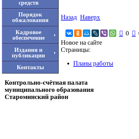
средств
Порядок
Назад
Наверх
обжалования
Кадровое

0

обеспечение
Новое на сайте
Страницы:
Издания и
публикации
Планы работы
Контакты
Контрольно-счётная палата
муниципального образования
Староминский район