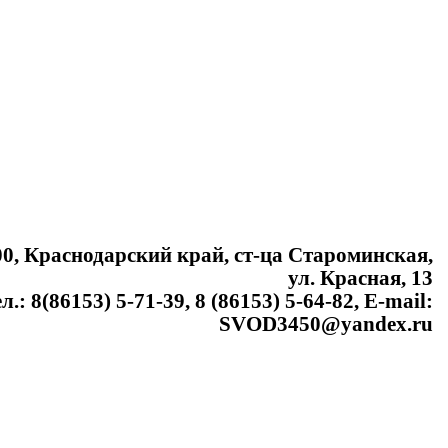
0, Краснодарский край, ст-ца Староминская,
ул. Красная, 13
ел.: 8(86153) 5-71-39, 8 (86153) 5-64-82, E-mail:
SVOD3450@yandex.ru