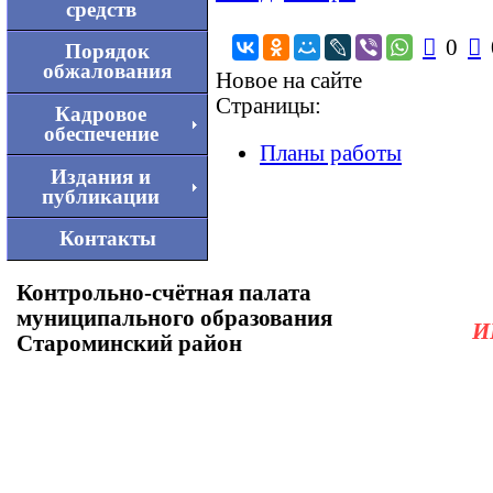
средств

0

Порядок
обжалования
Новое на сайте
Страницы:
Кадровое
обеспечение
Планы работы
Издания и
публикации
Контакты
Контрольно-счётная палата
муниципального образования
И
Староминский район