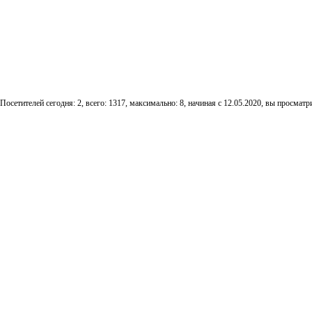
Посетителей сегодня: 2, всего: 1317, максимально: 8, начиная с 12.05.2020, вы просматри