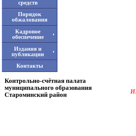
средств
Порядок
обжалования
Кадровое
обеспечение
Издания и
публикации
Контакты
Контрольно-счётная палата
муниципального образования
И
Староминский район