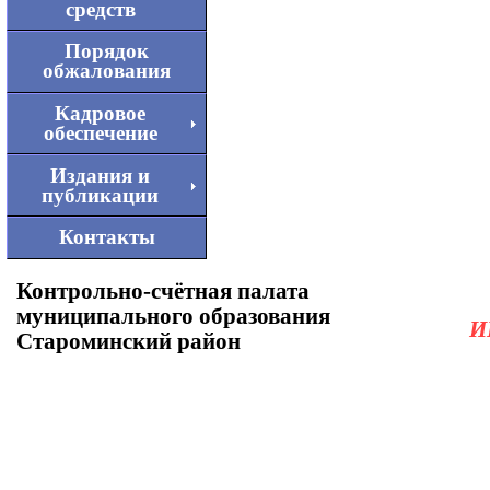
средств
Порядок
обжалования
Кадровое
обеспечение
Издания и
публикации
Контакты
Контрольно-счётная палата
муниципального образования
И
Староминский район