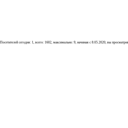
Посетителей сегодня: 1, всего: 1602, максимально: 9, начиная с 8.05.2020, вы просматрив