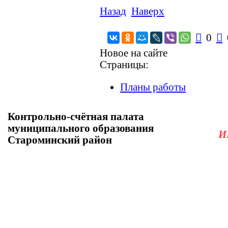
Назад
Наверх

0

Новое на сайте
Страницы:
Планы работы
Контрольно-счётная палата
муниципального образования
И
Староминский район