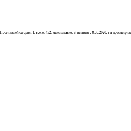
Посетителей сегодня: 1, всего: 452, максимально: 9, начиная с 8.05.2020, вы просматрива