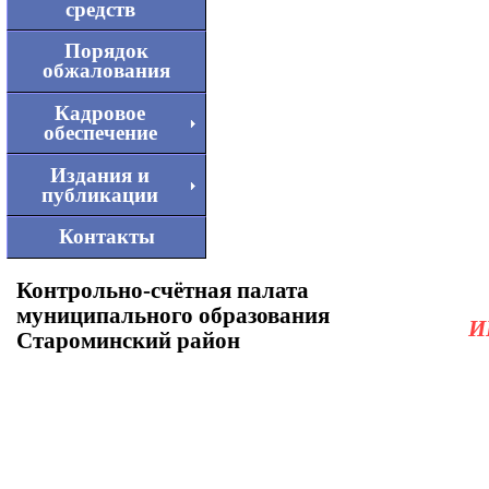
средств
Порядок
обжалования
Кадровое
обеспечение
Издания и
публикации
Контакты
Контрольно-счётная палата
муниципального образования
И
Староминский район