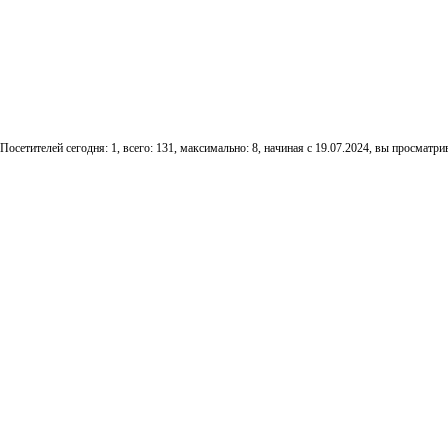
Посетителей сегодня: 1, всего: 131, максимально: 8, начиная с 19.07.2024, вы просматрив